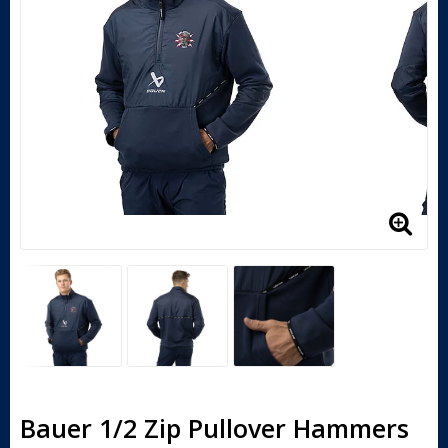
Bauer 1/2 Zip Pullover Hammers