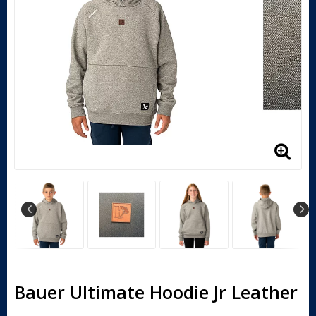
Bauer Ultimate Hoodie Jr Leather