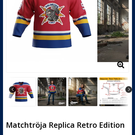
Matchtröja Replica Retro Edition